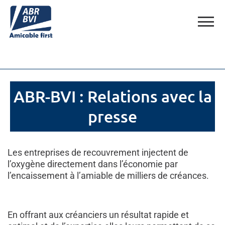
ABR-BVI : Relations avec la
presse
Les entreprises de recouvrement injectent de
l’oxygène directement dans l’économie par
l’encaissement à l’amiable de milliers de créances.
En offrant aux créanciers un résultat rapide et