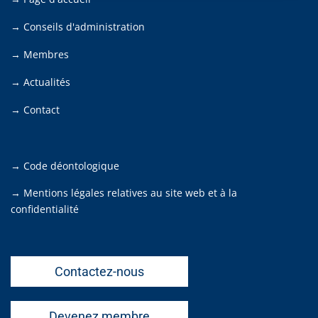
→ Conseils d'administration
→ Membres
→ Actualités
→ Contact
→ Code déontologique
→ Mentions légales relatives au site web et à la
confidentialité
Contactez-nous
Devenez membre