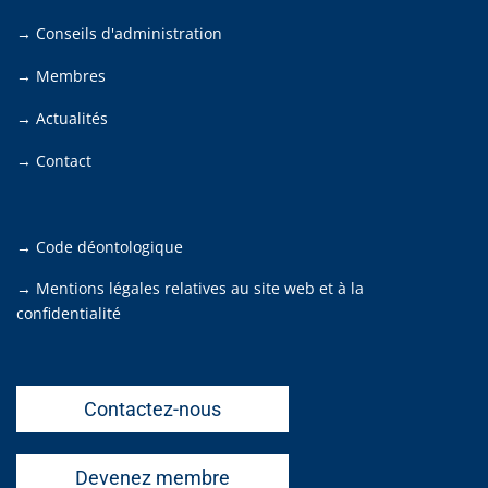
→ Conseils d'administration
→ Membres
→ Actualités
→ Contact
→ Code déontologique
→ Mentions légales relatives au site web et à la
confidentialité
Contactez-nous
Devenez membre