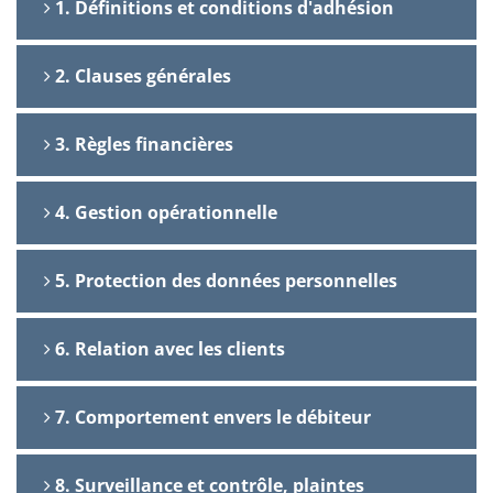
1. Définitions et conditions d'adhésion
2. Clauses générales
3. Règles financières
4. Gestion opérationnelle
5. Protection des données personnelles
6. Relation avec les clients
7. Comportement envers le débiteur
8. Surveillance et contrôle, plaintes