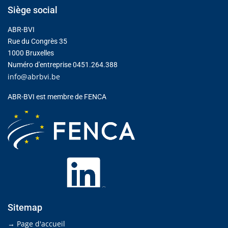
Siège social
ABR-BVI
Rue du Congrès 35
1000 Bruxelles
Numéro d'entreprise 0451.264.388
info@abrbvi.be
ABR-BVI est membre de FENCA
Sitemap
→ Page d'accueil