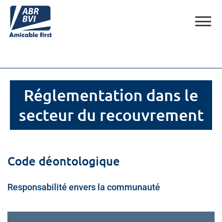
Réglementation dans le
secteur du recouvrement
Code déontologique
Responsabilité envers la communauté