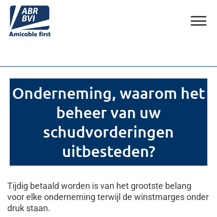
Onderneming, waarom het
beheer van uw
schudvorderingen
uitbesteden?
Tijdig betaald worden is van het grootste belang
voor elke onderneming terwijl de winstmarges onder
druk staan.