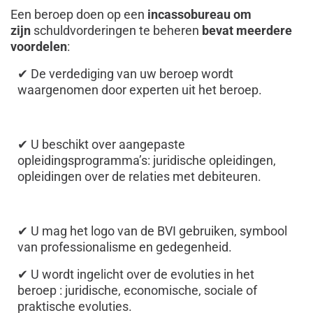
Een beroep doen op een
incassobureau om
zijn
schuldvorderingen te beheren
bevat meerdere
voordelen
:
✔ De verdediging van uw beroep wordt
waargenomen door experten uit het beroep.
✔ U beschikt over aangepaste
opleidingsprogramma’s: juridische opleidingen,
opleidingen over de relaties met debiteuren.
✔ U mag het logo van de BVI gebruiken, symbool
van professionalisme en gedegenheid.
✔ U wordt ingelicht over de evoluties in het
beroep : juridische, economische, sociale of
praktische evoluties.