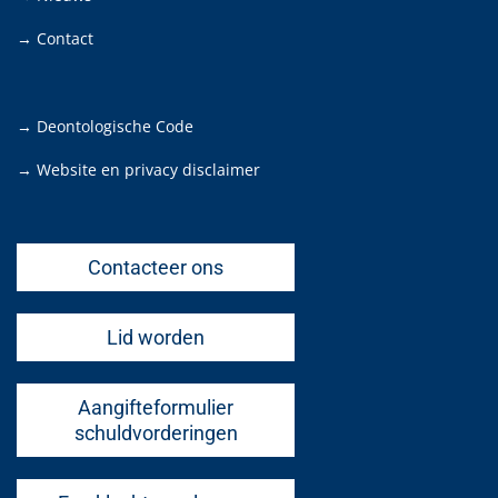
→ Contact
→ Deontologische Code
→ Website en privacy disclaimer
Contacteer ons
Lid worden
Aangifteformulier
schuldvorderingen