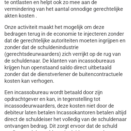
te ontlasten en helpt ook zo mee aan de
vermindering van het aantal onnodige gerechtelijke
akten kosten .
Onze activiteit maakt het mogelijk om deze
bedragen terug in de economie te injecteren zonder
dat de gerechtelijke autoriteiten moeten ingrijpen en
zonder dat de schuldenindustrie
(gerechtsdeurwaarders) zich verrijkt op de rug van
de schuldenaar. De klanten van incassobureaus
krijgen hun openstaand saldo direct uitbetaald
zonder dat de dienstverlener de buitencontractuele
kosten kan verhogen.
Een incassobureau wordt betaald door zijn
opdrachtgever en kan, in tegenstelling tot
incassodeurwaarders, deze kosten niet door de
debiteur laten betalen Incassokantoren betalen altijd
direct de schuldeiser het volledig van de schuldenaar
ontvangen bedrag. Dit zorgt ervoor dat de schuld