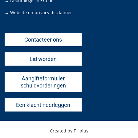
→ Deontologische Code
→ Website en privacy disclaimer
Contacteer ons
Lid worden
Aangifteformulier
schuldvorderingen
Een klacht neerleggen
Created by F1 plus