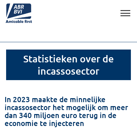
Statistieken over de
incassosector
In 2023 maakte de minnelijke
incassosector het mogelijk om meer
dan 340 miljoen euro terug in de
economie te injecteren