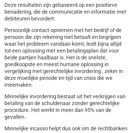
Deze resultaten zijn gebaseerd op een positieve
benadering, die de communicatie en informatie met
debiteuren bevordert.
Persoonlijk contact opnemen met het bedrijf of de
persoon die zijn rekening niet betaalt en begrijpen
waar het probleem vandaan komt, leidt bijna altijd
tot een oplossing met een betalingsplan dat voor
beide partijen haalbaar is. Het is de snelste,
goedkoopste en meest humane oplossing in
vergelijking met gerechtelijke invordering , zeker in
deze moeilijke periode en tijd van crisis die we
meemaken.
Minnelijke invordering bestaat uit het verkrijgen van
betaling van de schuldenaar zonder gerechtelijke
procedure. Het werkt in meer dan 95% van de
gevallen.
Minnelijke incasso helpt dus ook om de rechtbanken