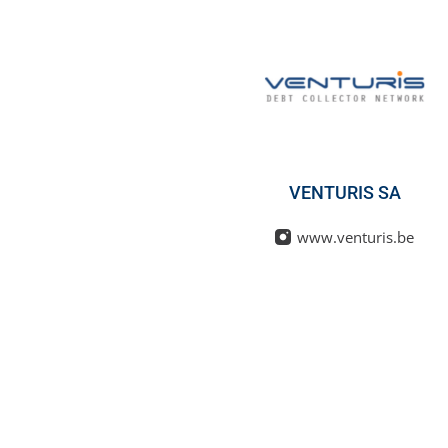
VENTURIS SA
www.venturis.be