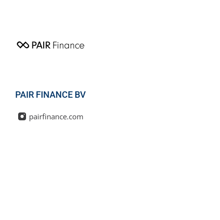
PAIR FINANCE BV
pairfinance.com