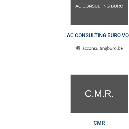
AC CONSULTING BURO VO
acconsultingburo.be
CMR