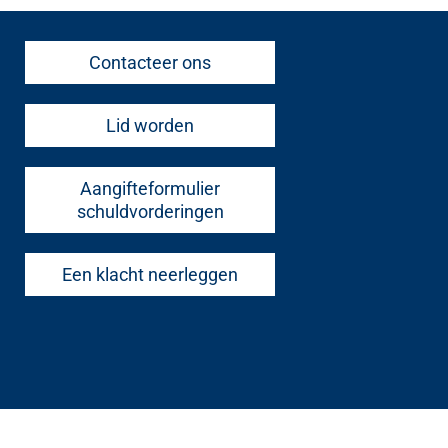
Contacteer ons
Lid worden
Aangifteformulier
schuldvorderingen
Een klacht neerleggen