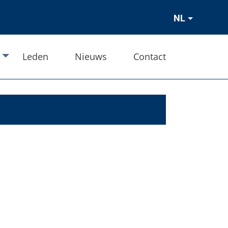
NL
Leden
Nieuws
Contact