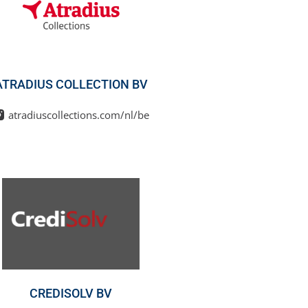
ATRADIUS COLLECTION BV
atradiuscollections.com/nl/be
CREDISOLV BV