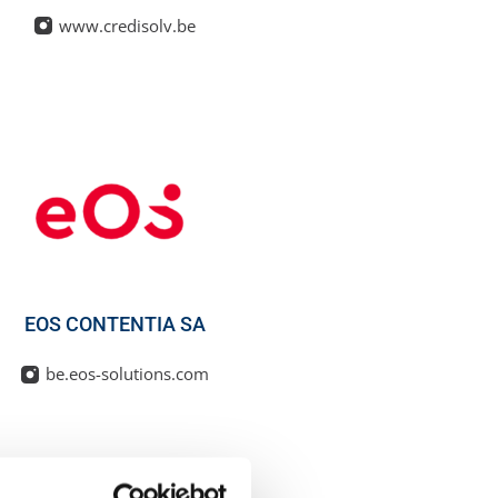
www.credisolv.be
EOS CONTENTIA SA
be.eos-solutions.com