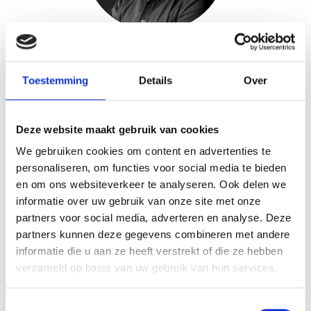
Nicolas Taschetta
Toestemming
Details
Over
Bestuurder - Financien
nicolas.taschetta@fiducre.be
Deze website maakt gebruik van cookies
We gebruiken cookies om content en advertenties te
personaliseren, om functies voor social media te bieden
en om ons websiteverkeer te analyseren. Ook delen we
informatie over uw gebruik van onze site met onze
partners voor social media, adverteren en analyse. Deze
partners kunnen deze gegevens combineren met andere
informatie die u aan ze heeft verstrekt of die ze hebben
verzameld op basis van uw gebruik van hun services.
Toestemmingsselectie