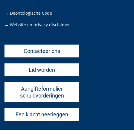
→ Deontologische Code
→ Website en privacy disclaimer
Contacteer ons
Lid worden
Aangifteformulier
schuldvorderingen
Een klacht neerleggen