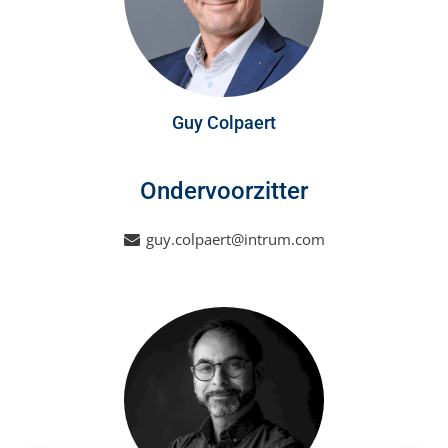
Guy Colpaert
Ondervoorzitter
guy.colpaert@intrum.com