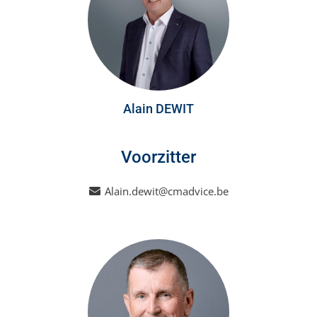
Alain DEWIT
Voorzitter
Alain.dewit@cmadvice.be