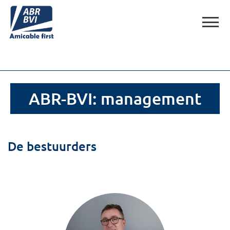
ABR-BVI: management
De bestuurders